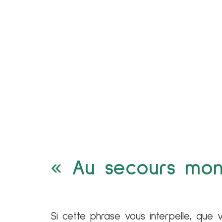
«
Au secours mon 
Si cette phrase vous interpelle, que