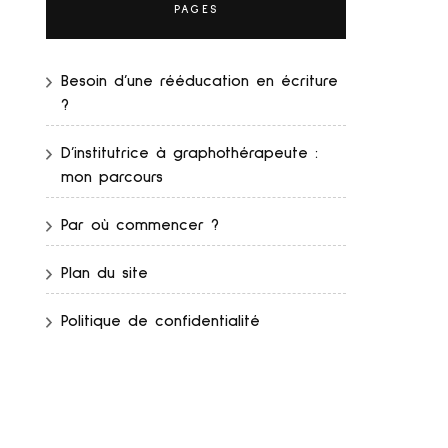
PAGES
Besoin d’une rééducation en écriture
?
D’institutrice à graphothérapeute :
mon parcours
Par où commencer ?
Plan du site
Politique de confidentialité