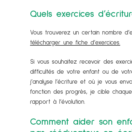
Quels exercices d’écritu
Vous trouverez un certain nombre d’e
télécharger une fiche d’exercices.
Si vous souhaitez recevoir des exerc
difficultés de votre enfant ou de vo
j’analyse l’écriture et où je vous en
fonction des progrès, je cible chaque
rapport à l’évolution.
Comment aider son enfa