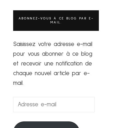
ABONNEZ-VOUS À CE BLOG PAR E-
MAIL.
Saisissez votre adresse e-mail
pour vous abonner à ce blog
et recevoir une notification de
chaque nouvel article par e-
mail.
Adresse
e-
mail