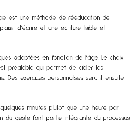
gie est une méthode de rééducation de
laisir d’écrire et une écriture lisible et
niques adaptées en fonction de l’âge. Le choix
st préalable qui permet de cibler les
. Des exercices personnalisés seront ensuite
 quelques minutes plutôt que une heure par
ion du geste font partie intégrante du processus