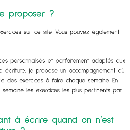
re proposer ?
xercices sur ce site. Vous pouvez également
ices personnalisés et parfaitement adaptés aux
tre écriture, je propose un accompagnement où
voie des exercices à faire chaque semaine. En
 semaine les exercices les plus pertinents par
nt à écrire quand on n’est