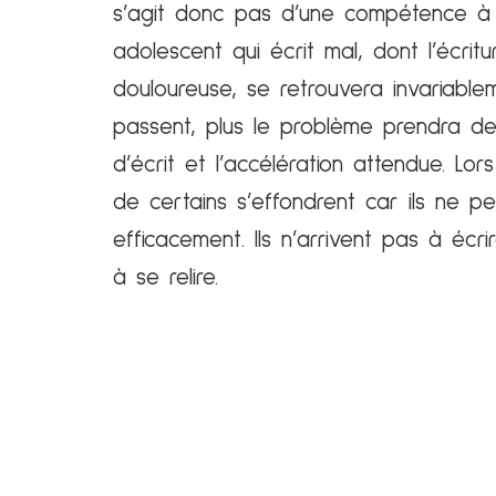
s’agit donc pas d’une compétence à 
adolescent qui écrit mal, dont l’écritu
douloureuse, se retrouvera invariablem
passent, plus le problème prendra de
d’écrit et l’accélération attendue. Lo
de certains s’effondrent car ils ne p
efficacement. Ils n’arrivent pas à écr
à se relire.