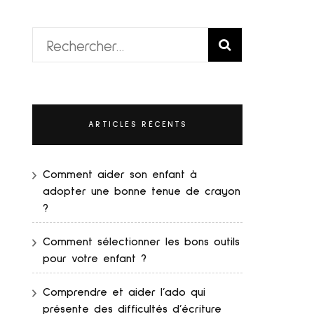
Rechercher :
ARTICLES RÉCENTS
Comment aider son enfant à
adopter une bonne tenue de crayon
?
Comment sélectionner les bons outils
pour votre enfant ?
Comprendre et aider l’ado qui
présente des difficultés d’écriture