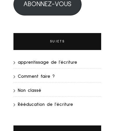
ABONNEZ-VOUS
SUJETS
apprentissage de l'écriture
Comment faire ?
Non classé
Rééducation de l'écriture