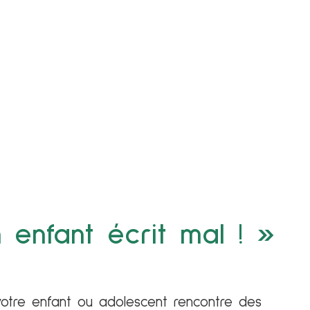
enfant écrit mal ! »
 votre enfant ou adolescent rencontre des