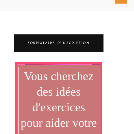
FORMULAIRE D’INSCRIPTION