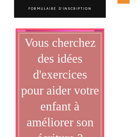
FORMULAIRE D’INSCRIPTION