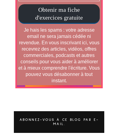
ABONNEZ-VOUS À CE BLOG PAR E-
MAIL.