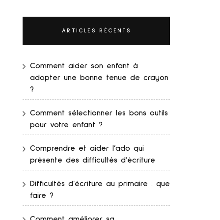
ARTICLES RÉCENTS
Comment aider son enfant à
adopter une bonne tenue de crayon
?
Comment sélectionner les bons outils
pour votre enfant ?
Comprendre et aider l’ado qui
présente des difficultés d’écriture
Difficultés d’écriture au primaire : que
faire ?
Comment améliorer sa