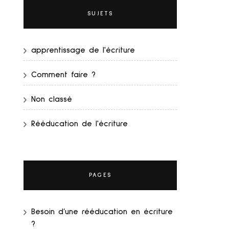
SUJETS
apprentissage de l'écriture
Comment faire ?
Non classé
Rééducation de l'écriture
PAGES
Besoin d’une rééducation en écriture
?