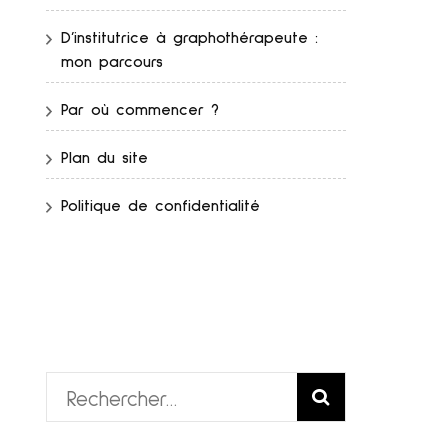
D’institutrice à graphothérapeute :
mon parcours
Par où commencer ?
Plan du site
Politique de confidentialité
Rechercher :