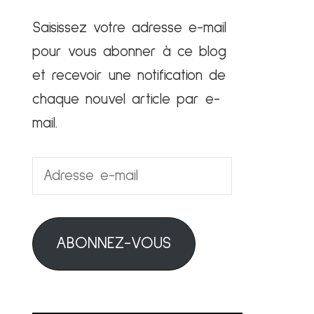
Saisissez votre adresse e-mail
pour vous abonner à ce blog
et recevoir une notification de
chaque nouvel article par e-
mail.
Adresse
e-
mail
ABONNEZ-VOUS