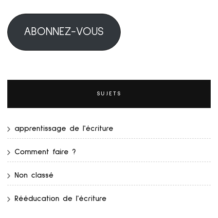
mail
ABONNEZ-VOUS
SUJETS
apprentissage de l'écriture
Comment faire ?
Non classé
Rééducation de l'écriture