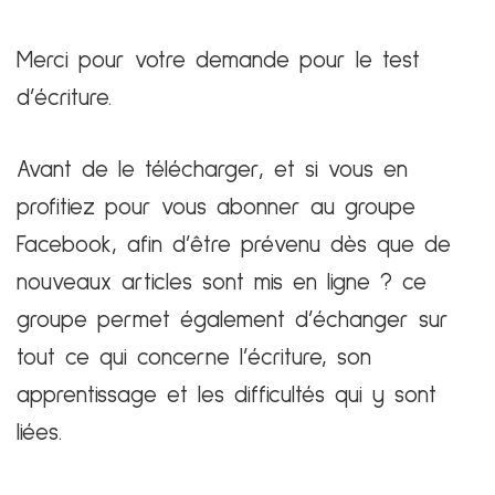
Merci pour votre demande pour le test
d’écriture.
Avant de le télécharger, et si vous en
profitiez pour vous abonner au groupe
Facebook, afin d’être prévenu dès que de
nouveaux articles sont mis en ligne ? ce
groupe permet également d’échanger sur
tout ce qui concerne l’écriture, son
apprentissage et les difficultés qui y sont
liées.