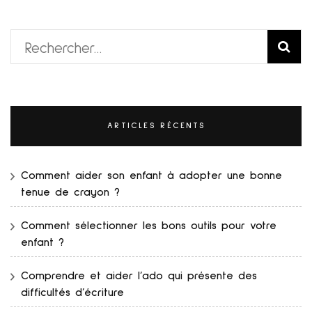
Rechercher :
ARTICLES RÉCENTS
Comment aider son enfant à adopter une bonne
tenue de crayon ?
Comment sélectionner les bons outils pour votre
enfant ?
Comprendre et aider l’ado qui présente des
difficultés d’écriture