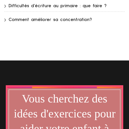
Difficultés d’écriture au primaire : que faire ?
Comment améliorer sa concentration?