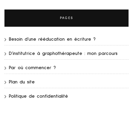
PAGES
Besoin d’une rééducation en écriture ?
D’institutrice à graphothérapeute : mon parcours
Par où commencer ?
Plan du site
Politique de confidentialité