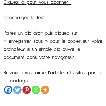
Cliquez ici pour vous abonner !
Télécharger le test !
(faites un clic droit puis cliquez sur
« enregistrer sous » pour le copier sur votre
ordinateur si un simple clic ouvre le
document dans votre navigateur)
Si vous avez aimé l'article, n'hésitez pas à
le partager :-)