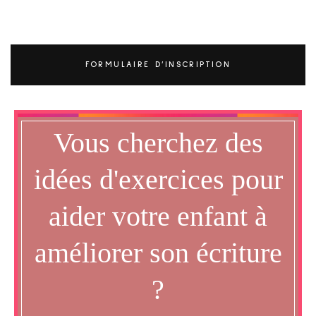
FORMULAIRE D’INSCRIPTION