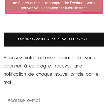
ABONNEZ-VOUS À CE BLOG PAR E-MAIL.
Saisissez votre adresse e-mail pour vous
abonner à ce blog et recevoir une
notification de chaque nouvel article par e-
mail.
Adresse
e-