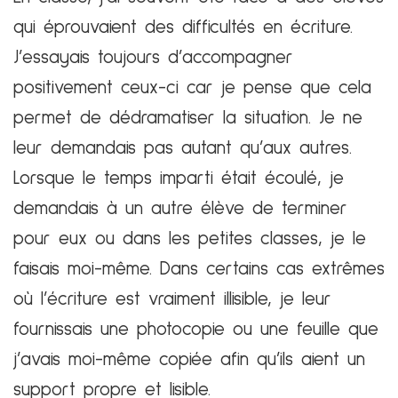
qui éprouvaient des difficultés en écriture.
J’essayais toujours d’accompagner
positivement ceux-ci car je pense que cela
permet de dédramatiser la situation. Je ne
leur demandais pas autant qu’aux autres.
Lorsque le temps imparti était écoulé, je
demandais à un autre élève de terminer
pour eux ou dans les petites classes, je le
faisais moi-même. Dans certains cas extrêmes
où l’écriture est vraiment illisible, je leur
fournissais une photocopie ou une feuille que
j’avais moi-même copiée afin qu’ils aient un
support propre et lisible.