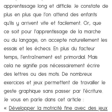
apprentissage long et difficile. Je constate de
plus en plus que l’on attend des enfants
qu’ils y arrivent vite et facilement. Or, que
ce soit pour l’apprentissage de la marche
ou du langage, on accepte naturellement les
essais et les échecs. En plus du facteur
temps, l’entraînement est primordial. Mais
cela ne signifie pas nécessairement écrire
des lettres ou des mots. De nombreux
exercices et jeux permettent de travailler le
geste graphique sans passer par l’écriture.
Je vous en parle dans cet article :
«
Développer la motricité fine avec des jeux