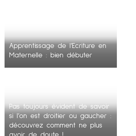
Apprentissage de l’Ecriture en
Maternelle : bien débuter
Pas toujours évident de savoir
si l’on est droitier ou gaucher :
découvrez comment ne plus
avoir de doute !