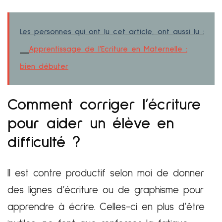
Les personnes qui ont lu cet article, ont aussi lu :
Apprentissage de l'Ecriture en Maternelle :
bien débuter
Comment corriger l’écriture
pour aider un élève en
difficulté ?
Il est contre productif selon moi de donner
des lignes d’écriture ou de graphisme pour
apprendre à écrire. Celles-ci en plus d’être