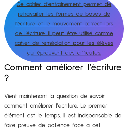
Ce cahier d’entrainement permet de
retravailler les formes de bases de
l’écriture et le mouvement correct lors
de l’écriture. Il peut être utilisé comme
cahier de remédiation pour les élèves
qui éprouvent des difficultés.
Comment améliorer l’écriture
?
Vient maintenant la question de savoir
comment améliorer l’écriture. Le premier
élément est le temps. Il est indispensable de
faire preuve de patience face à cet