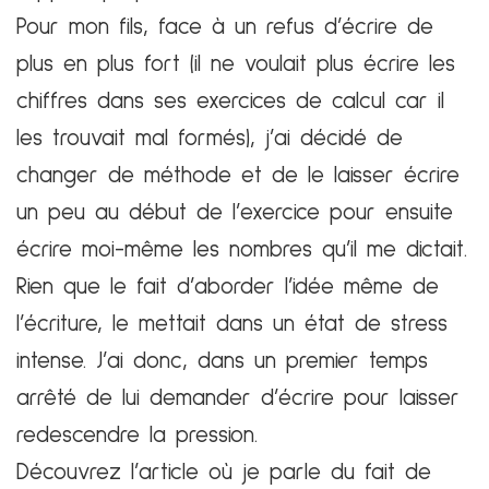
Pour mon fils, face à un refus d’écrire de
plus en plus fort (il ne voulait plus écrire les
chiffres dans ses exercices de calcul car il
les trouvait mal formés), j’ai décidé de
changer de méthode et de le laisser écrire
un peu au début de l’exercice pour ensuite
écrire moi-même les nombres qu’il me dictait.
Rien que le fait d’aborder l’idée même de
l’écriture, le mettait dans un état de stress
intense. J’ai donc, dans un premier temps
arrêté de lui demander d’écrire pour laisser
redescendre la pression.
Découvrez l’article où je parle du fait de