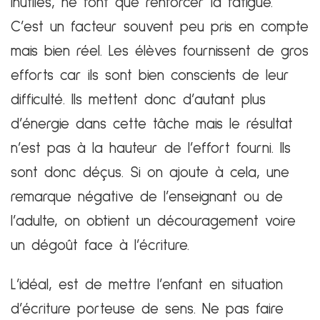
inutiles, ne font que renforcer la fatigue.
C’est un facteur souvent peu pris en compte
mais bien réel. Les élèves fournissent de gros
efforts car ils sont bien conscients de leur
difficulté. Ils mettent donc d’autant plus
d’énergie dans cette tâche mais le résultat
n’est pas à la hauteur de l’effort fourni. Ils
sont donc déçus. Si on ajoute à cela, une
remarque négative de l’enseignant ou de
l’adulte, on obtient un découragement voire
un dégoût face à l’écriture.
L’idéal, est de mettre l’enfant en situation
d’écriture porteuse de sens. Ne pas faire