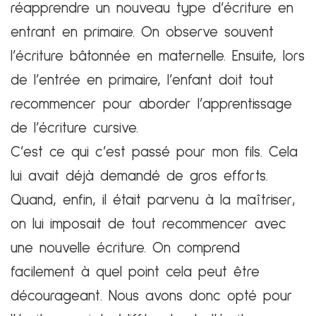
réapprendre un nouveau type d’écriture en
entrant en primaire. On observe souvent
l’écriture bâtonnée en maternelle. Ensuite, lors
de l’entrée en primaire, l’enfant doit tout
recommencer pour aborder l’apprentissage
de l’écriture cursive.
C’est ce qui c’est passé pour mon fils. Cela
lui avait déjà demandé de gros efforts.
Quand, enfin, il était parvenu à la maîtriser,
on lui imposait de tout recommencer avec
une nouvelle écriture. On comprend
facilement à quel point cela peut être
décourageant. Nous avons donc opté pour