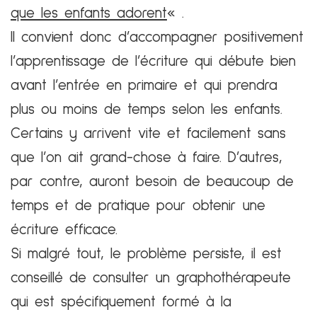
que les enfants adorent
« .
Il convient donc d’accompagner positivement
l’apprentissage de l’écriture qui débute bien
avant l’entrée en primaire et qui prendra
plus ou moins de temps selon les enfants.
Certains y arrivent vite et facilement sans
que l’on ait grand-chose à faire. D’autres,
par contre, auront besoin de beaucoup de
temps et de pratique pour obtenir une
écriture efficace.
Si malgré tout, le problème persiste, il est
conseillé de consulter un graphothérapeute
qui est spécifiquement formé à la