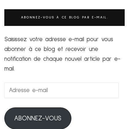
ABONNEZ-VOUS À CE BLOG PAR E-MAIL.
Saisissez votre adresse e-mail pour vous
abonner à ce blog et recevoir une
notification de chaque nouvel article par e-
mail.
Adresse
e-
mail
ABONNEZ-VOUS