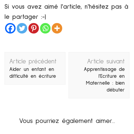
Si vous avez aimé l'article, n'hésitez pas à
le partager :-)
Navigation
Article précédent
Article suivant
d'article
Aider un enfant en
Apprentissage de
difficulté en écriture
l’Ecriture en
Maternelle : bien
débuter
Vous pourriez également aimer...