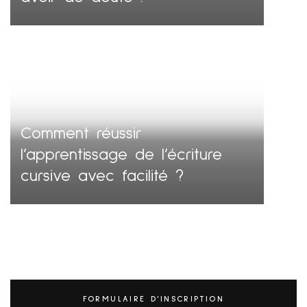
Comment réussir
l’apprentissage de l’écriture
cursive avec facilité ?
FORMULAIRE D’INSCRIPTION