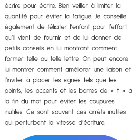
écrire pour écrire. Bien veiller à limiter la
quantité pour éviter la fatigue. Je conseille
également de féliciter l’enfant pour l’effort
qu’il vient de fournir et de lui donner de
petits conseils en lui montrant comment
former telle ou telle lettre. On peut encore
lui montrer comment améliorer une liaison et
l’inviter à placer les signes tels que les
points, les accents et les barres de « t » à
la fin du mot pour éviter les coupures
inutiles. Ce sont souvent ces arrêts inutiles
qui perturbent la vitesse d’écriture.