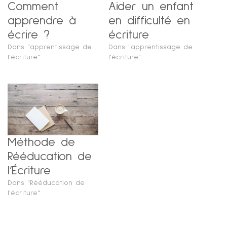
Comment
Aider un enfant
apprendre à
en difficulté en
écrire ?
écriture
Dans "apprentissage de
Dans "apprentissage de
l'écriture"
l'écriture"
Méthode de
Rééducation de
l’Écriture
Dans "Rééducation de
l'écriture"