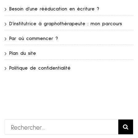
Besoin d’une rééducation en écriture ?
D’institutrice à graphothérapeute : mon parcours
Par où commencer ?
Plan du site
Politique de confidentialité
Rechercher :