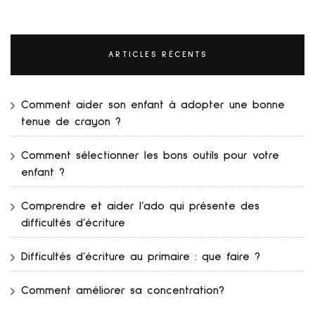
ARTICLES RÉCENTS
Comment aider son enfant à adopter une bonne
tenue de crayon ?
Comment sélectionner les bons outils pour votre
enfant ?
Comprendre et aider l’ado qui présente des
difficultés d’écriture
Difficultés d’écriture au primaire : que faire ?
Comment améliorer sa concentration?