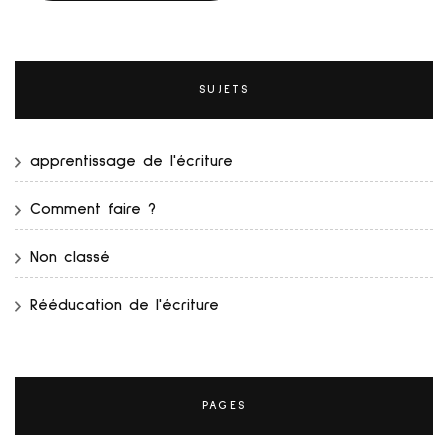
SUJETS
apprentissage de l'écriture
Comment faire ?
Non classé
Rééducation de l'écriture
PAGES