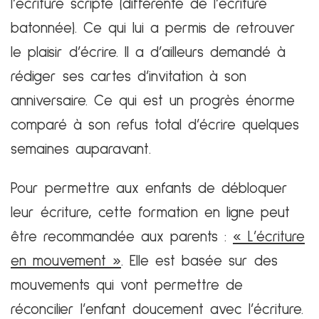
l’écriture scripte (différente de l’écriture
batonnée). Ce qui lui a permis de retrouver
le plaisir d’écrire. Il a d’ailleurs demandé à
rédiger ses cartes d’invitation à son
anniversaire. Ce qui est un progrès énorme
comparé à son refus total d’écrire quelques
semaines auparavant.
Pour permettre aux enfants de débloquer
leur écriture, cette formation en ligne peut
être recommandée aux parents :
« L’écriture
en mouvement »
. Elle est basée sur des
mouvements qui vont permettre de
réconcilier l’enfant doucement avec l’écriture.