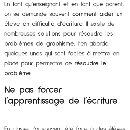
En tant qu’enseignant et en tant que parent,
on se demande souvent
comment aider un
élève en difficulté d’écriture
. Il existe de
nombreuses
solutions pour résoudre les
problèmes de graphisme
. J’en aborde
quelques unes qui sont faciles à mettre en
place pour permettre de
résoudre le
problème.
Ne pas forcer
l’apprentissage de l’écriture
En classe, j’ai souvent été face à des élèves