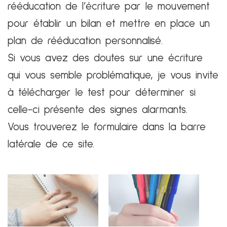
rééducation de l’écriture par le mouvement
pour établir un bilan et mettre en place un
plan de rééducation personnalisé.
Si vous avez des doutes sur une écriture
qui vous semble problématique, je vous invite
à télécharger le test pour déterminer si
celle-ci présente des signes alarmants.
Vous trouverez le formulaire dans la barre
latérale de ce site.