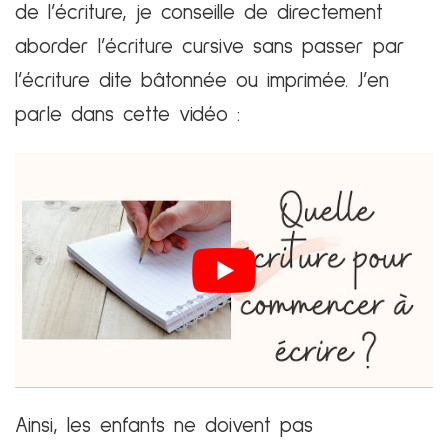
de l’écriture, je conseille de directement
aborder l’écriture cursive sans passer par
l’écriture dite bâtonnée ou imprimée. J’en
parle dans cette vidéo :
Ainsi, les enfants ne doivent pas