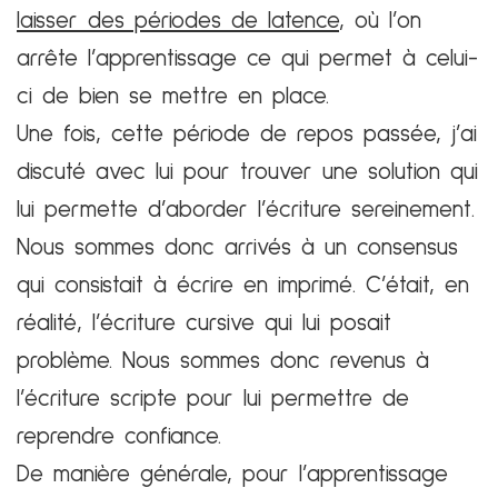
laisser des périodes de latence
, où l’on
arrête l’apprentissage ce qui permet à celui-
ci de bien se mettre en place.
Une fois, cette période de repos passée, j’ai
discuté avec lui pour trouver une solution qui
lui permette d’aborder l’écriture sereinement.
Nous sommes donc arrivés à un consensus
qui consistait à écrire en imprimé. C’était, en
réalité, l’écriture cursive qui lui posait
problème. Nous sommes donc revenus à
l’écriture scripte pour lui permettre de
reprendre confiance.
De manière générale, pour l’apprentissage