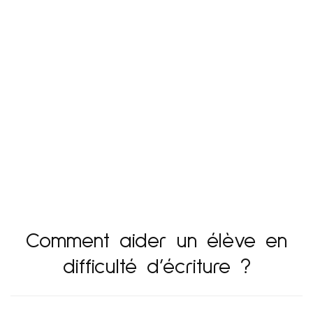
Comment aider un élève en
difficulté d’écriture ?